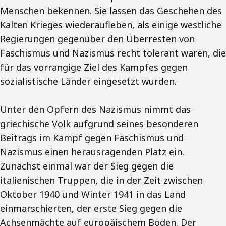
Menschen bekennen. Sie lassen das Geschehen des
Kalten Krieges wiederaufleben, als einige westliche
Regierungen gegenüber den Überresten von
Faschismus und Nazismus recht tolerant waren, die
für das vorrangige Ziel des Kampfes gegen
sozialistische Länder eingesetzt wurden.
Unter den Opfern des Nazismus nimmt das
griechische Volk aufgrund seines besonderen
Beitrags im Kampf gegen Faschismus und
Nazismus einen herausragenden Platz ein.
Zunächst einmal war der Sieg gegen die
italienischen Truppen, die in der Zeit zwischen
Oktober 1940 und Winter 1941 in das Land
einmarschierten, der erste Sieg gegen die
Achsenmächte auf europäischem Boden. Der