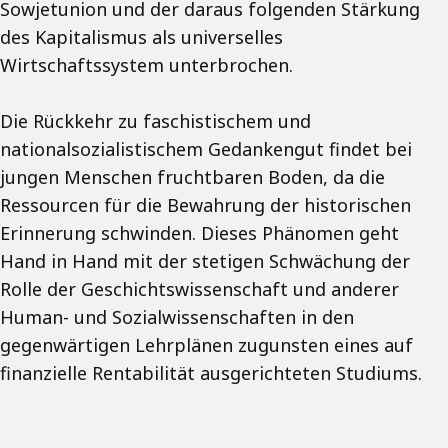
Sowjetunion und der daraus folgenden Stärkung
des Kapitalismus als universelles
Wirtschaftssystem unterbrochen.
Die Rückkehr zu faschistischem und
nationalsozialistischem Gedankengut findet bei
jungen Menschen fruchtbaren Boden, da die
Ressourcen für die Bewahrung der historischen
Erinnerung schwinden. Dieses Phänomen geht
Hand in Hand mit der stetigen Schwächung der
Rolle der Geschichtswissenschaft und anderer
Human- und Sozialwissenschaften in den
gegenwärtigen Lehrplänen zugunsten eines auf
finanzielle Rentabilität ausgerichteten Studiums.