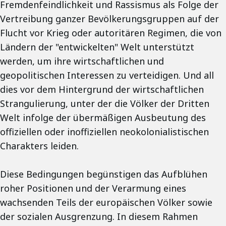
Fremdenfeindlichkeit und Rassismus als Folge der
Vertreibung ganzer Bevölkerungsgruppen auf der
Flucht vor Krieg oder autoritären Regimen, die von
Ländern der "entwickelten" Welt unterstützt
werden, um ihre wirtschaftlichen und
geopolitischen Interessen zu verteidigen. Und all
dies vor dem Hintergrund der wirtschaftlichen
Strangulierung, unter der die Völker der Dritten
Welt infolge der übermäßigen Ausbeutung des
offiziellen oder inoffiziellen neokolonialistischen
Charakters leiden.
Diese Bedingungen begünstigen das Aufblühen
roher Positionen und der Verarmung eines
wachsenden Teils der europäischen Völker sowie
der sozialen Ausgrenzung. In diesem Rahmen