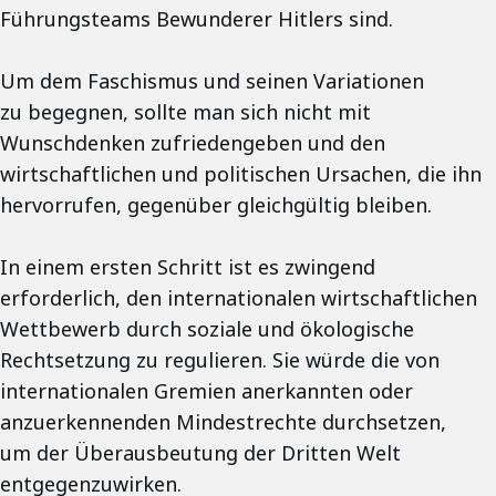
Führungsteams Bewunderer Hitlers sind.
Um dem Faschismus und seinen Variationen
zu begegnen, sollte man sich nicht mit
Wunschdenken zufriedengeben und den
wirtschaftlichen und politischen Ursachen, die ihn
hervorrufen, gegenüber gleichgültig bleiben.
In einem ersten Schritt ist es zwingend
erforderlich, den internationalen wirtschaftlichen
Wettbewerb durch soziale und ökologische
Rechtsetzung zu regulieren. Sie würde die von
internationalen Gremien anerkannten oder
anzuerkennenden Mindestrechte durchsetzen,
um der Überausbeutung der Dritten Welt
entgegenzuwirken.