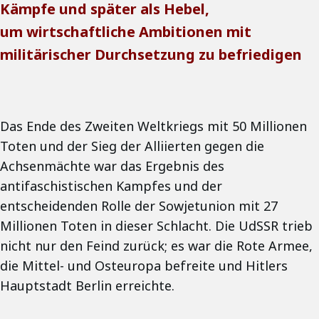
Kämpfe und später als Hebel,
um wirtschaftliche Ambitionen mit
militärischer Durchsetzung zu befriedigen
Das Ende des Zweiten Weltkriegs mit 50 Millionen
Toten und der Sieg der Alliierten gegen die
Achsenmächte war das Ergebnis des
antifaschistischen Kampfes und der
entscheidenden Rolle der Sowjetunion mit 27
Millionen Toten in dieser Schlacht. Die UdSSR trieb
nicht nur den Feind zurück; es war die Rote Armee,
die Mittel- und Osteuropa befreite und Hitlers
Hauptstadt Berlin erreichte.