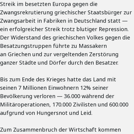
Streik im besetzten Europa gegen die
Zwangsrekrutierung griechischer Staatsbürger zur
Zwangsarbeit in Fabriken in Deutschland statt —
ein erfolgreicher Streik trotz blutiger Repression.
Der Widerstand des griechischen Volkes gegen die
Besatzungstruppen führte zu Massakern
an Griechen und zur vergeltenden Zerstörung
ganzer Städte und Dörfer durch den Besatzer.
Bis zum Ende des Krieges hatte das Land mit
seinen 7 Millionen Einwohnern 12% seiner
Bevölkerung verloren — 36.000 während der
Militäroperationen, 170.000 Zivilisten und 600.000
aufgrund von Hungersnot und Leid.
Zum Zusammenbruch der Wirtschaft kommen