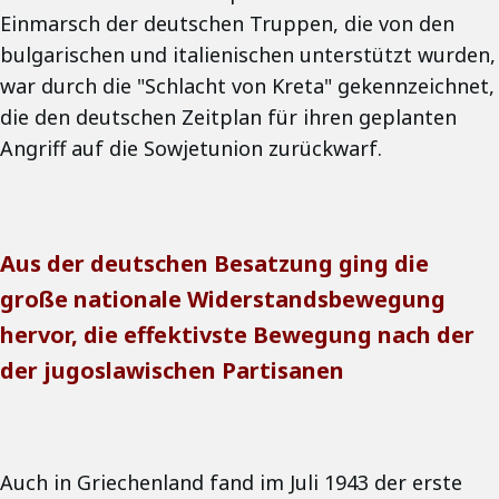
Einmarsch der deutschen Truppen, die von den
bulgarischen und italienischen unterstützt wurden,
war durch die "Schlacht von Kreta" gekennzeichnet,
die den deutschen Zeitplan für ihren geplanten
Angriff auf die Sowjetunion zurückwarf.
Aus der deutschen Besatzung ging die
große nationale Widerstandsbewegung
hervor, die effektivste Bewegung nach der
der jugoslawischen Partisanen
Auch in Griechenland fand im Juli 1943 der erste