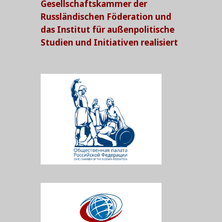
Gesellschaftskammer der
Russländischen Föderation
und
das
Institut für außenpolitische
Studien und Initiativen realisiert