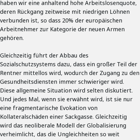
haben wir eine anhaltend hohe Arbeitslosenquote,
deren Rückgang zeitweise mit niedrigen Löhnen
verbunden ist, so dass 20% der europäischen
Arbeitnehmer zur Kategorie der neuen Armen
gehören.
Gleichzeitig führt der Abbau des
Sozialschutzsystems dazu, dass ein großer Teil der
Rentner mittellos wird, wodurch der Zugang zu den
Gesundheitsdiensten immer schwieriger wird.
Diese allgemeine Situation wird selten diskutiert.
Und jedes Mal, wenn sie erwähnt wird, ist sie nur
eine fragmentarische Evokation von
Kollateralschäden einer Sackgasse. Gleichzeitig
wird das neoliberale Modell der Globalisierung
verheimlicht, das die Ungleichheiten so weit