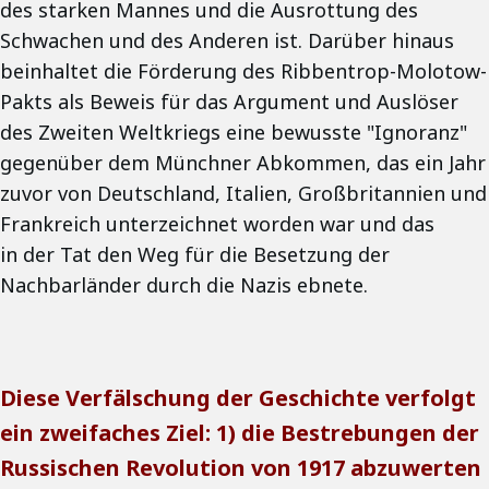
des starken Mannes und die Ausrottung des
Schwachen und des Anderen ist. Darüber hinaus
beinhaltet die Förderung des Ribbentrop-Molotow-
Pakts als Beweis für das Argument und Auslöser
des Zweiten Weltkriegs eine bewusste "Ignoranz"
gegenüber dem Münchner Abkommen, das ein Jahr
zuvor von Deutschland, Italien, Großbritannien und
Frankreich unterzeichnet worden war und das
in der Tat den Weg für die Besetzung der
Nachbarländer durch die Nazis ebnete.
Diese Verfälschung der Geschichte verfolgt
ein zweifaches Ziel: 1) die Bestrebungen der
Russischen Revolution von 1917 abzuwerten