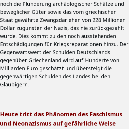
noch die Plünderung archäologischer Schätze und
beweglicher Güter sowie das vom griechischen
Staat gewährte Zwangsdarlehen von 228 Millionen
Dollar zugunsten der Nazis, das nie zurückgezahlt
wurde. Dies kommt zu den noch ausstehenden
Entschädigungen für Kriegsreparationen hinzu. Der
Gegenwartswert der Schulden Deutschlands
gegenüber Griechenland wird auf Hunderte von
Milliarden Euro geschätzt und übersteigt die
gegenwärtigen Schulden des Landes bei den
Gläubigern.
Heute tritt das Phänomen des Faschismus
und Neonazismus auf gefährliche Weise