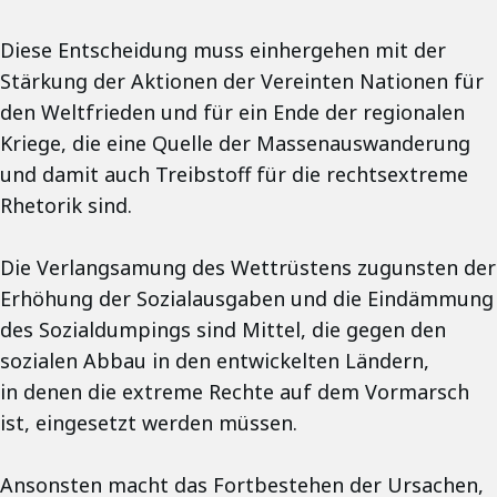
Diese Entscheidung muss einhergehen mit der
Stärkung der Aktionen der Vereinten Nationen für
den Weltfrieden und für ein Ende der regionalen
Kriege, die eine Quelle der Massenauswanderung
und damit auch Treibstoff für die rechtsextreme
Rhetorik sind.
Die Verlangsamung des Wettrüstens zugunsten der
Erhöhung der Sozialausgaben und die Eindämmung
des Sozialdumpings sind Mittel, die gegen den
sozialen Abbau in den entwickelten Ländern,
in denen die extreme Rechte auf dem Vormarsch
ist, eingesetzt werden müssen.
Ansonsten macht das Fortbestehen der Ursachen,