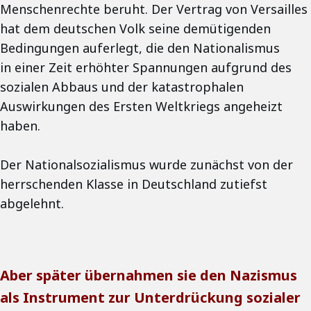
Menschenrechte beruht. Der Vertrag von Versailles
hat dem deutschen Volk seine demütigenden
Bedingungen auferlegt, die den Nationalismus
in einer Zeit erhöhter Spannungen aufgrund des
sozialen Abbaus und der katastrophalen
Auswirkungen des Ersten Weltkriegs angeheizt
haben.
Der Nationalsozialismus wurde zunächst von der
herrschenden Klasse in Deutschland zutiefst
abgelehnt.
Aber später übernahmen sie den Nazismus
als Instrument zur Unterdrückung sozialer