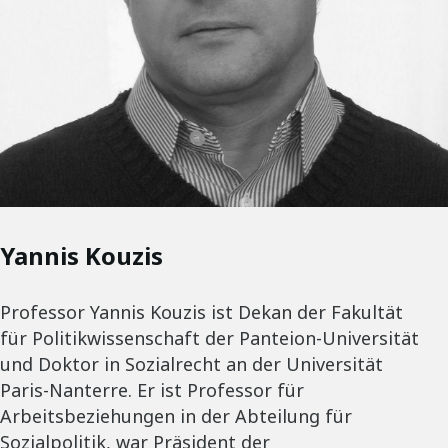
Yannis Kouzis
Professor Yannis Kouzis ist Dekan der Fakultät
für Politikwissenschaft der Panteion-Universität
und Doktor in Sozialrecht an der Universität
Paris-Nanterre. Er ist Professor für
Arbeitsbeziehungen in der Abteilung für
Sozialpolitik, war Präsident der