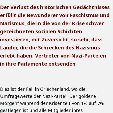
Der Verlust des historischen Gedächtnisses
erfüllt die Bewunderer von Faschismus und
Nazismus, die in die von der Krise schwer
gezeichneten sozialen Schichten
investieren, mit Zuversicht, so sehr, dass
Länder, die die Schrecken des Nazismus
erlebt haben, Vertreter von Nazi-Parteien
in ihre Parlamente entsenden
Dies ist der Fall in Griechenland, wo die
Umfragewerte der Nazi-Partei "Der goldene
Morgen" während der Krisenzeit von 1% auf 7%
gestiegen ist und alle Mitglieder ihres