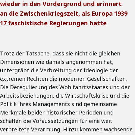
wieder in den Vordergrund und erinnert
an die Zwischenkriegszeit, als Europa 1939
17 faschistische Regierungen hatte
Trotz der Tatsache, dass sie nicht die gleichen
Dimensionen wie damals angenommen hat,
untergräbt die Verbreitung der Ideologie der
extremen Rechten die modernen Gesellschaften.
Die Deregulierung des Wohlfahrtsstaates und der
Arbeitsbeziehungen, die Wirtschaftskrise und die
Politik ihres Managements sind gemeinsame
Merkmale beider historischer Perioden und
schaffen die Voraussetzungen für eine weit
verbreitete Verarmung. Hinzu kommen wachsende