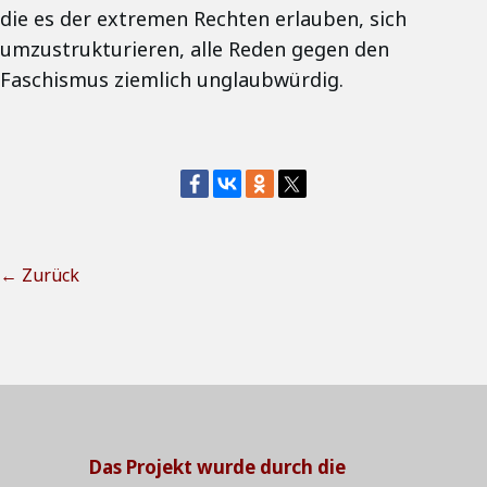
die es der extremen Rechten erlauben, sich
umzustrukturieren, alle Reden gegen den
Faschismus ziemlich unglaubwürdig.
← Zurück
Das Projekt wurde durch die