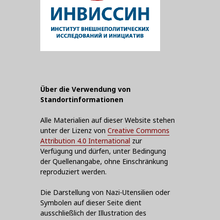
Über die Verwendung von
Standortinformationen
Alle Materialien auf dieser Website stehen
unter der Lizenz von
Creative Commons
Attribution 4.0 International
zur
Verfügung und dürfen, unter Bedingung
der Quellenangabe, ohne Einschränkung
reproduziert werden.
Die Darstellung von Nazi-Utensilien oder
Symbolen auf dieser Seite dient
ausschließlich der Illustration des