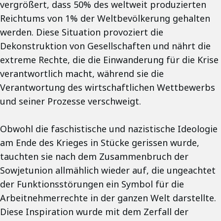
vergrößert, dass 50% des weltweit produzierten
Reichtums von 1% der Weltbevölkerung gehalten
werden. Diese Situation provoziert die
Dekonstruktion von Gesellschaften und nährt die
extreme Rechte, die die Einwanderung für die Krise
verantwortlich macht, während sie die
Verantwortung des wirtschaftlichen Wettbewerbs
und seiner Prozesse verschweigt.
Obwohl die faschistische und nazistische Ideologie
am Ende des Krieges in Stücke gerissen wurde,
tauchten sie nach dem Zusammenbruch der
Sowjetunion allmählich wieder auf, die ungeachtet
der Funktionsstörungen ein Symbol für die
Arbeitnehmerrechte in der ganzen Welt darstellte.
Diese Inspiration wurde mit dem Zerfall der