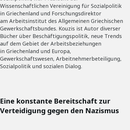
Wissenschaftlichen Vereinigung für Sozialpolitik
in Griechenland und Forschungsdirektor
am Arbeitsinstitut des Allgemeinen Griechischen
Gewerkschaftsbundes. Kouzis ist Autor diverser
Bücher über Beschäftigungspolitik, neue Trends
auf dem Gebiet der Arbeitsbeziehungen
in Griechenland und Europa,
Gewerkschaftswesen, Arbeitnehmerbeteiligung,
Sozialpolitik und sozialen Dialog.
Eine konstante Bereitschaft zur
Verteidigung gegen den Nazismus