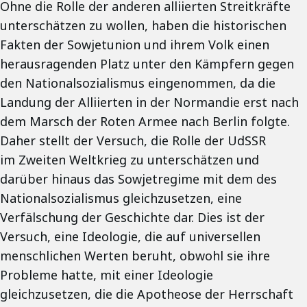
Ohne die Rolle der anderen alliierten Streitkräfte
unterschätzen zu wollen, haben die historischen
Fakten der Sowjetunion und ihrem Volk einen
herausragenden Platz unter den Kämpfern gegen
den Nationalsozialismus eingenommen, da die
Landung der Alliierten in der Normandie erst nach
dem Marsch der Roten Armee nach Berlin folgte.
Daher stellt der Versuch, die Rolle der UdSSR
im Zweiten Weltkrieg zu unterschätzen und
darüber hinaus das Sowjetregime mit dem des
Nationalsozialismus gleichzusetzen, eine
Verfälschung der Geschichte dar. Dies ist der
Versuch, eine Ideologie, die auf universellen
menschlichen Werten beruht, obwohl sie ihre
Probleme hatte, mit einer Ideologie
gleichzusetzen, die die Apotheose der Herrschaft