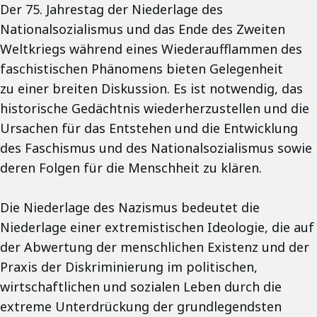
Der 75. Jahrestag der Niederlage des
Nationalsozialismus und das Ende des Zweiten
Weltkriegs während eines Wiederaufflammen des
faschistischen Phänomens bieten Gelegenheit
zu einer breiten Diskussion. Es ist notwendig, das
historische Gedächtnis wiederherzustellen und die
Ursachen für das Entstehen und die Entwicklung
des Faschismus und des Nationalsozialismus sowie
deren Folgen für die Menschheit zu klären.
Die Niederlage des Nazismus bedeutet die
Niederlage einer extremistischen Ideologie, die auf
der Abwertung der menschlichen Existenz und der
Praxis der Diskriminierung im politischen,
wirtschaftlichen und sozialen Leben durch die
extreme Unterdrückung der grundlegendsten