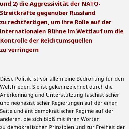
und 2) die Aggressivität der NATO-
Streitkräfte gegenüber Russland
zu rechtfertigen, um ihre Rolle auf der
internationalen Bühne im Wettlauf um die
Kontrolle der Reichtumsquellen
zu verringern
Diese Politik ist vor allem eine Bedrohung für den
Weltfrieden. Sie ist gekennzeichnet durch die
Anerkennung und Unterstützung faschistischer
und neonazistischer Regierungen auf der einen
Seite und antidemokratischer Regime auf der
anderen, die sich bloß mit ihren Worten
zu demokratischen Prinzipien und zur Freiheit der