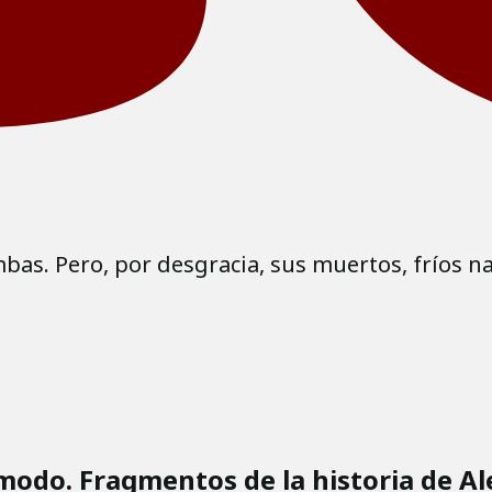
bas. Pero, por desgracia, sus muertos, fríos na
modo. Fragmentos de la historia de Al