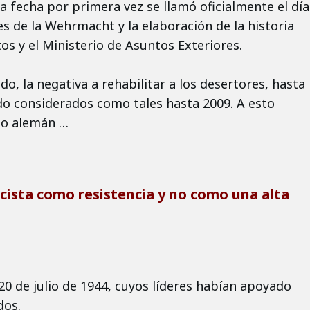
a fecha por primera vez se llamó oficialmente el día
es de la Wehrmacht y la elaboración de la historia
os y el Ministerio de Asuntos Exteriores.
o, la negativa a rehabilitar a los desertores, hasta
ndo considerados como tales hasta 2009. A esto
no alemán …
ascista como resistencia y no como una alta
20 de julio de 1944, cuyos líderes habían apoyado
dos.