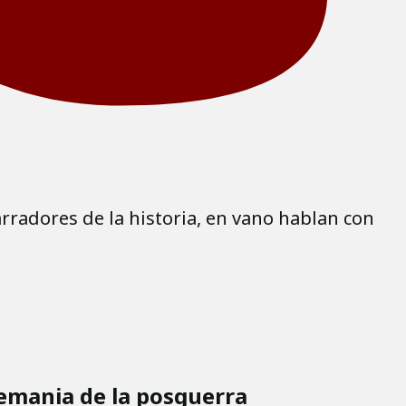
rradores de la historia, en vano hablan con
emania de la posguerra