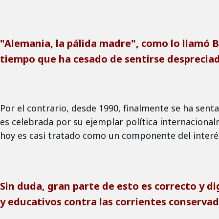
"Alemania, la pálida madre", como lo llamó 
tiempo que ha cesado de sentirse despreciad
Por el contrario, desde 1990, finalmente se ha senta
es celebrada por su ejemplar política internacional
hoy es casi tratado como un componente del interés
Sin duda, gran parte de esto es correcto y d
y educativos contra las corrientes conservad