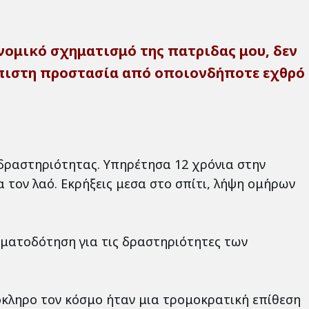
νομικό σχηματισμό της πατριδας μου, δεν
όπιστη προστασία από οποιονδήποτε εχθρό
δραστηριότητας. Υπηρέτησα 12 χρόνια στην
 τον λαό. Εκρήξεις μεσα στο σπίτι, λήψη ομήρων
ηματοδότηση για τις δραστηριότητες των
όκληρο τον κόσμο ήταν μια τρομοκρατική επίθεση