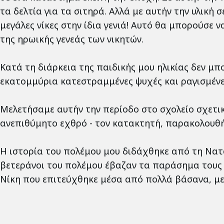
τα δελτία για τα σιτηρά. Αλλά με αυτήν την υλική
μεγάλες νίκες στην ίδια γενιά! Αυτό θα μπορούσε 
της ηρωικής γενεάς των νικητών.
Κατά τη διάρκεια της παιδικής μου ηλικίας δεν μ
εκατομμύρια κατεστραμμένες ψυχές και ραγισμένε
Μελετήσαμε αυτήν την περίοδο στο σχολείο σχετικ
ανεπιθύμητο εχθρό - τον κατακτητή, παρακολουθήσ
Η ιστορία του πολέμου μου διδάχθηκε από τη Νατά
βετεράνοι του πολέμου έβαζαν τα παράσημα τους κ
Νίκη που επιτεύχθηκε μέσα από πολλά βάσανα, με δ