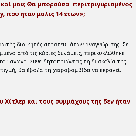
κοί μου; Θα μπορούσα, περιτριγυρισμένος
, που ήταν μόλις 14 ετών»;
ωτής διοικητής στρατευμάτων αναγνώρισης. Σε
μμένα από τις κύριες δυνάμεις, περικυκλώθηκε
του αγώνα. Συνειδητοποιώντας τη δυσκολία της
τιγμή, θα έβαζα τη χειροβομβίδα να εκραγεί.
υ Χίτλερ και τους συμμάχους της δεν ήταν