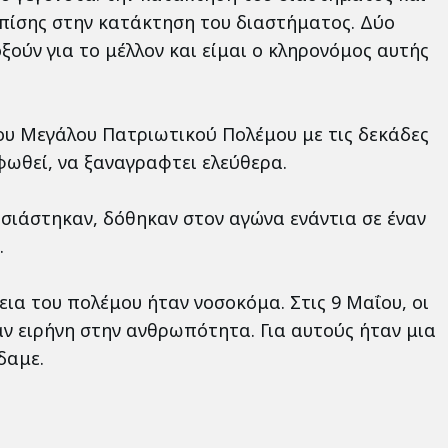
 επίσης στην κατάκτηση του διαστήματος. Δύο
ξούν για το μέλλον και είμαι ο κληρονόμος αυτής
του Μεγάλου Πατριωτικού Πολέμου με τις δεκάδες
ωθεί, να ξαναγραφτει ελεύθερα.
σιάστηκαν, δόθηκαν στον αγώνα ενάντια σε έναν
.
ια του πολέμου ήταν νοσοκόμα. Στις 9 Μαΐου, οι
αν ειρήνη στην ανθρωπότητα. Για αυτούς ήταν μια
δαμε.