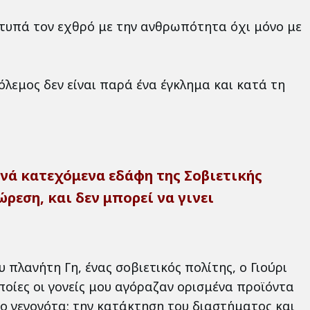
χτυπά τον εχθρό με την ανθρωπότητα όχι μόνο με
λεμος δεν είναι παρά ένα έγκλημα και κατά τη
νά κατεχόμενα εδάφη της Σοβιετικής
ρεση, και δεν μπορεί να γινει
πλανήτη Γη, ένας σοβιετικός πολίτης, ο Γιούρι
οποίες οι γονείς μου αγόραζαν ορισμένα προϊόντα
ύο γεγονότα: την κατάκτηση του διαστήματος και