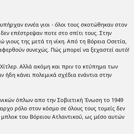
 υπήρχαν εννέα γιοι - όλοι τους σκοτώθηκαν στον
 δεν επέστρεψαν ποτε στο σπίτι τους. Στην
ώ γιους της μετά τη νίκη. Από τη Βόρεια Οσετία,
ναφερθούν συνεχώς. Πώς μπορεί να ξεχαστεί αυτό!
Χίτλερ. Αλλά ακόμη και πριν το κτύπημα των
ν ήδη κάνει πολεμικά σχέδια ενάντια στην
νικών όπλων απο την Σοβιετική Ένωση το 1949
αρχο ρόλο στον κόσμο σε όλους τους τομείς δεν
ό μπλοκ του Βόρειου Ατλαντικού, ως μέσο αυτών