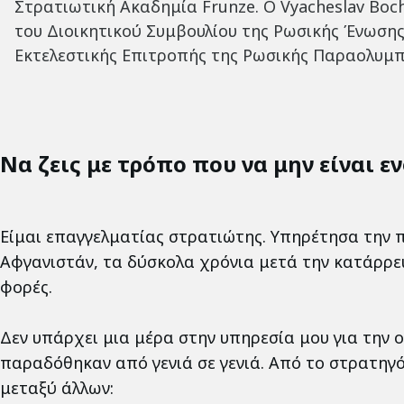
Στρατιωτική Ακαδημία Frunze. Ο Vyacheslav Boch
του Διοικητικού Συμβουλίου της Ρωσικής Ένωσης Η
Εκτελεστικής Επιτροπής της Ρωσικής Παραολυμπ
Να ζεις με τρόπο που να μην είναι ε
Είμαι επαγγελματίας στρατιώτης. Υπηρέτησα την π
Αφγανιστάν, τα δύσκολα χρόνια μετά την κατάρρε
φορές.
Δεν υπάρχει μια μέρα στην υπηρεσία μου για την 
παραδόθηκαν από γενιά σε γενιά. Από το στρατηγ
μεταξύ άλλων: