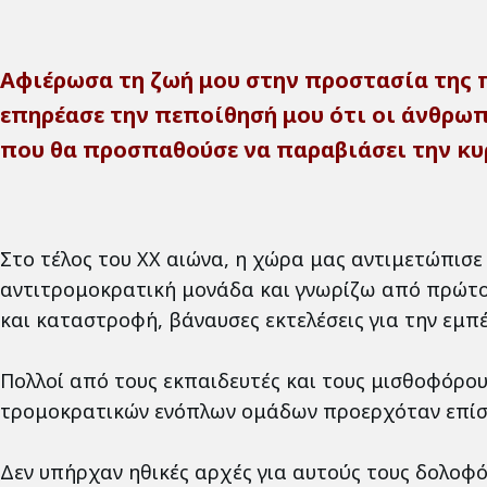
Αφιέρωσα τη ζωή μου στην προστασία της 
επηρέασε την πεποίθησή μου ότι οι άνθρω
που θα προσπαθούσε να παραβιάσει την κυ
Στο τέλος του ΧΧ αιώνα, η χώρα μας αντιμετώπισ
αντιτρομοκρατική μονάδα και γνωρίζω από πρώτο χέ
και καταστροφή, βάναυσες εκτελέσεις για την εμ
Πολλοί από τους εκπαιδευτές και τους μισθοφόρο
τρομοκρατικών ενόπλων ομάδων προερχόταν επίση
Δεν υπήρχαν ηθικές αρχές για αυτούς τους δολοφ